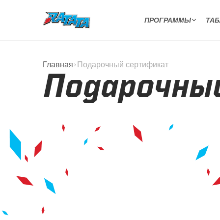
ПРОГРАММЫ
ТАБ
Главная
Подарочный сертификат
Подарочны