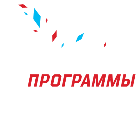
ПРОГРАММЫ
СЕРТИФИКАТ 
СВОБОДНУЮ