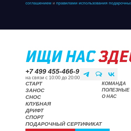
соглашением
и
правилами использования подарочны
ИЩИ НАС
ЗДЕ
+7 499 455-466-9
на связи с 10:00 до 20:00
СТАРТ
КОМАНДА
ЗАНОС
ПОЛЕЗНЫЕ 
О НАС
СНОС
КЛУБНАЯ
ДРИФТ
СПОРТ
ПОДАРОЧНЫЙ СЕРТИФИКАТ