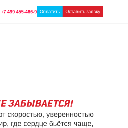
Оплатить
Оставить заявку
+7 499 455-466-9
Е ЗАБЫВАЕТСЯ!
ют скоростью, уверенностью
ир, где сердце бьётся чаще,