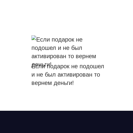
Если подарок не подошел
и не был активирован то
вернем деньги!