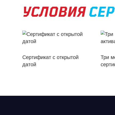
УСЛОВИЯ
СЕР
Сертификат с открытой
Три м
датой
серти