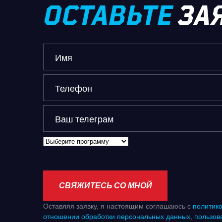
ОСТАВЬТЕ
ЗА
Имя
Телефон
Ваш телеграм
СВЯЖИТЕСЬ СО МНОЙ
Оставляя заявку, я настоящим соглашаюсь с
политико
отношении обработки персональных данных
,
пользов