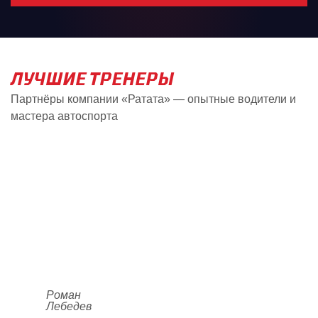
ЛУЧШИЕ
ТРЕНЕРЫ
Партнёры компании «Ратата» — опытные водители и
мастера автоспорта
Роман
Лебедев