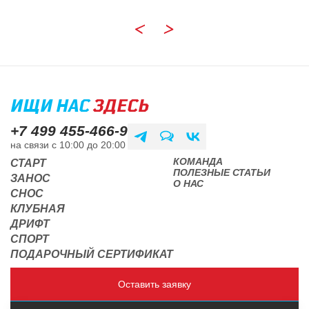
ИЩИ НАС
ЗДЕСЬ
+7 499 455-466-9
на связи с 10:00 до 20:00
КОМАНДА
СТАРТ
ПОЛЕЗНЫЕ СТАТЬИ
ЗАНОС
О НАС
СНОС
КЛУБНАЯ
ДРИФТ
СПОРТ
ПОДАРОЧНЫЙ СЕРТИФИКАТ
Оставить заявку