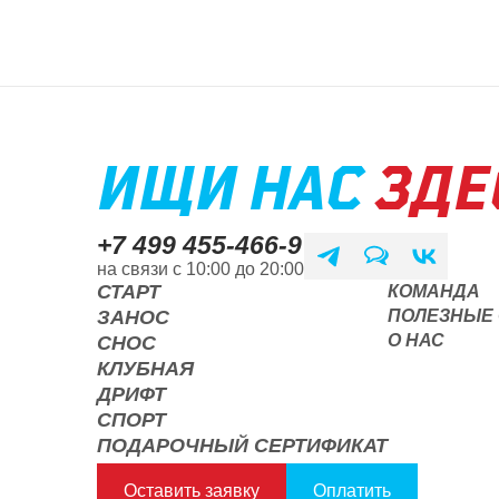
ИЩИ НАС
ЗДЕ
+7 499 455-466-9
на связи с 10:00 до 20:00
СТАРТ
КОМАНДА
ЗАНОС
ПОЛЕЗНЫЕ 
О НАС
СНОС
КЛУБНАЯ
ДРИФТ
СПОРТ
ПОДАРОЧНЫЙ СЕРТИФИКАТ
Оставить заявку
Оплатить