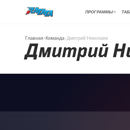
ПРОГРАММЫ
ТАБ
Главная
Команда
Дмитрий Николаев
Дмитрий Н