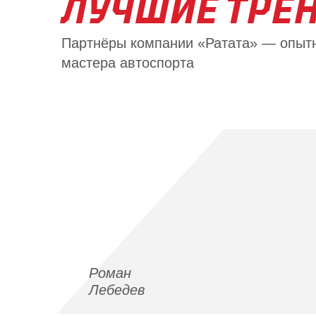
ЛУЧШИЕ
ТРЕ
Партнёры компании «Ратата» — опыт
мастера автоспорта
Роман
Лебедев