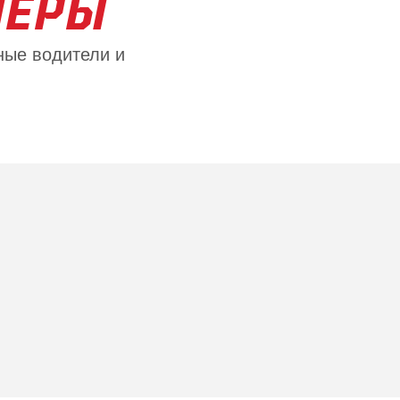
НЕРЫ
ные водители и