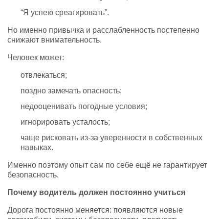
“Я успею среагировать”.
Но именно привычка и расслабленность постепенно
снижают внимательность.
Человек может:
отвлекаться;
поздно замечать опасность;
недооценивать погодные условия;
игнорировать усталость;
чаще рисковать из-за уверенности в собственных
навыках.
Именно поэтому опыт сам по себе ещё не гарантирует
безопасность.
Почему водитель должен постоянно учиться
Дорога постоянно меняется: появляются новые