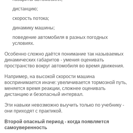
дистанцию;
скорость потока;
динамику машины;
поведение автомобиля в разных погодных
условиях.
Особенно сложно даётся понимание так называемых
динамических габаритов - умения оценивать
пространство вокруг автомобиля во время движения.
Например, на высокой скорости машина
воспринимается иначе: увеличивается тормозной путь,
меняется время реакции, сложнее оценивать
дистанцию и безопасный интервал.
Эти навыки невозможно выучить только по учебнику -
они приходят с практикой.
Второй опасный период - когда появляется
самоуверенность