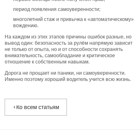
период появления самоуверенности;
многолетний стаж и привычка к «автоматическому»
вождению.
На каждом из этих этапов причины ошибок разные, но
вывод один: безопасность за рулём напрямую зависит
не только от опыта, но и от способности сохранять
внимательность, самообладание и критическое
отношение к собственным навыкам.
Дорога не прощает ни паники, ни самоуверенности.
Именно поэтому хороший водитель учится всю жизнь.
Ко всем статьям