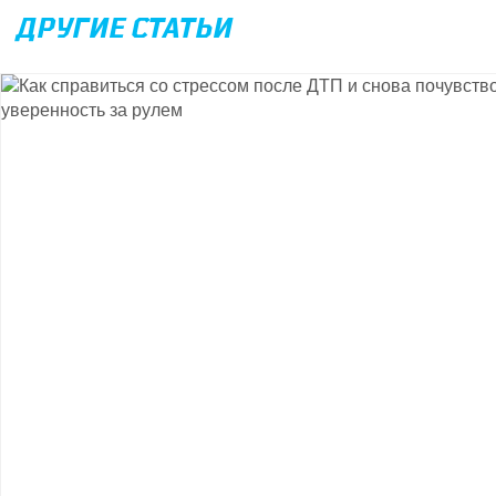
ДРУГИЕ СТАТЬИ