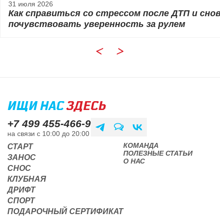
31 июля 2026
Как справиться со стрессом после ДТП и сно
почувствовать уверенность за рулем
ИЩИ НАС
ЗДЕСЬ
+7 499 455-466-9
на связи с 10:00 до 20:00
КОМАНДА
СТАРТ
ПОЛЕЗНЫЕ СТАТЬИ
ЗАНОС
О НАС
СНОС
КЛУБНАЯ
ДРИФТ
СПОРТ
ПОДАРОЧНЫЙ СЕРТИФИКАТ