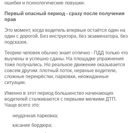
ошибки и психологические ловушки.
Первый опасный период - сразу после получения
прав
Это момент, когда водитель впервые остаётся один на
один с дорогой. Без инструктора, без экзаменатора, без
подсказок.
Теорию человек обычно знает отлично - ПДД только что
выучены и успешно сданы. На площадке упражнения
тоже получались. Но реальное движение оказывается
совсем другим: плотный поток, нервные водители,
сложные перекрёстки, парковки, неожиданные
ситуации.
Именно в этот период большинство начинающих
водителей сталкиваются с первыми мелкими ДТП.
Чаще всего это:
неудачная парковка;
касание бордюра;