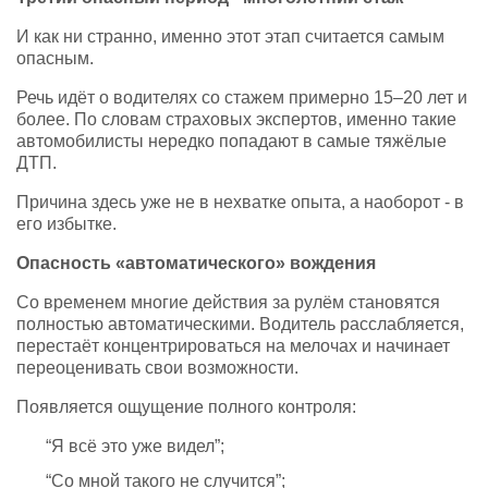
И как ни странно, именно этот этап считается самым
опасным.
Речь идёт о водителях со стажем примерно 15–20 лет и
более. По словам страховых экспертов, именно такие
автомобилисты нередко попадают в самые тяжёлые
ДТП.
Причина здесь уже не в нехватке опыта, а наоборот - в
его избытке.
Опасность «автоматического» вождения
Со временем многие действия за рулём становятся
полностью автоматическими. Водитель расслабляется,
перестаёт концентрироваться на мелочах и начинает
переоценивать свои возможности.
Появляется ощущение полного контроля:
“Я всё это уже видел”;
“Со мной такого не случится”;