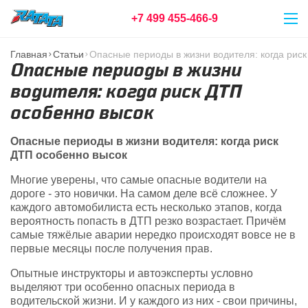
+7 499 455-466-9
Главная
Статьи
Опасные периоды в жизни водителя: когда рис
Опасные периоды в жизни
водителя: когда риск ДТП
особенно высок
Опасные периоды в жизни водителя: когда риск
ДТП особенно высок
Многие уверены, что самые опасные водители на
дороге - это новички. На самом деле всё сложнее. У
каждого автомобилиста есть несколько этапов, когда
вероятность попасть в ДТП резко возрастает. Причём
самые тяжёлые аварии нередко происходят вовсе не в
первые месяцы после получения прав.
Опытные инструкторы и автоэксперты условно
выделяют три особенно опасных периода в
водительской жизни. И у каждого из них - свои причины,