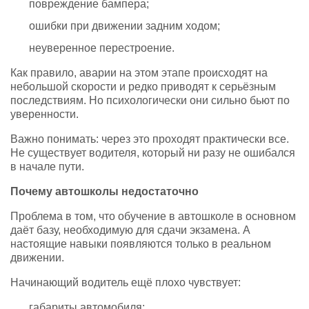
повреждение бампера;
ошибки при движении задним ходом;
неуверенное перестроение.
Как правило, аварии на этом этапе происходят на
небольшой скорости и редко приводят к серьёзным
последствиям. Но психологически они сильно бьют по
уверенности.
Важно понимать: через это проходят практически все.
Не существует водителя, который ни разу не ошибался
в начале пути.
Почему автошколы недостаточно
Проблема в том, что обучение в автошколе в основном
даёт базу, необходимую для сдачи экзамена. А
настоящие навыки появляются только в реальном
движении.
Начинающий водитель ещё плохо чувствует:
габариты автомобиля;