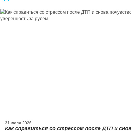
31 июля 2026
Как справиться со стрессом после ДТП и сно