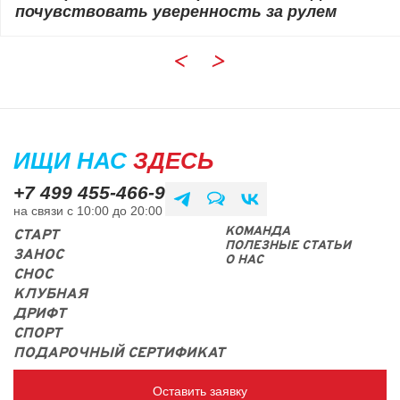
почувствовать уверенность за рулем
ИЩИ НАС
ЗДЕСЬ
+7 499 455-466-9
на связи с 10:00 до 20:00
КОМАНДА
СТАРТ
ПОЛЕЗНЫЕ СТАТЬИ
ЗАНОС
О НАС
СНОС
КЛУБНАЯ
ДРИФТ
СПОРТ
ПОДАРОЧНЫЙ СЕРТИФИКАТ
Оставить заявку