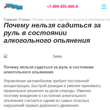
+7 499 455-466-9
Главная
Статьи
Почему нельзя садиться за руль в состоянии а
Почему нельзя садиться за
руль в состоянии
алкогольного опьянения
Почему нельзя садиться за руль в состоянии
алкогольного опьянения
Управление автомобилем требует постоянной
концентрации, быстрой реакции и умения принимать
правильные решения за доли секунды. Именно
поэтому вождение в состоянии алкогольного
опьянения считается одним из самых опасных
нарушений правил дорожного движения.