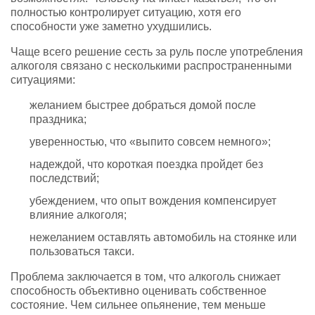
полностью контролирует ситуацию, хотя его
способности уже заметно ухудшились.
Чаще всего решение сесть за руль после употребления
алкоголя связано с несколькими распространенными
ситуациями:
желанием быстрее добраться домой после
праздника;
уверенностью, что «выпито совсем немного»;
надеждой, что короткая поездка пройдет без
последствий;
убеждением, что опыт вождения компенсирует
влияние алкоголя;
нежеланием оставлять автомобиль на стоянке или
пользоваться такси.
Проблема заключается в том, что алкоголь снижает
способность объективно оценивать собственное
состояние. Чем сильнее опьянение, тем меньше