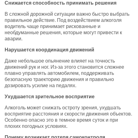
Снижается способность принимать решения
В сложной дорожной ситуации важно быстро выбрать
правильное действие. Под воздействием алкоголя
водитель чаще принимает рискованные и
необдуманные решения, которые могут привести к
аварии.
Нарушается координация движений
Даже небольшое опьянение влияет на точность
движений рук и ног. Из-за этого становится сложнее
плавно управлять автомобилем, поддерживать
безопасную траекторию движения и правильно
дозировать усилие на педалях.
Ухудшается зрительное восприятие
Алкоголь может снижать остроту зрения, ухудшать
восприятие расстояния и скорости движения объектов.
Особенно опасно это в темное время суток и при
плохих погодных условиях.
Почему возникает потеря самоконтроля