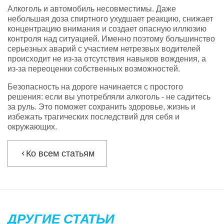
Алкоголь и автомобиль несовместимы. Даже
небольшая доза спиртного ухудшает реакцию, снижает
концентрацию внимания и создает опасную иллюзию
контроля над ситуацией. Именно поэтому большинство
серьезных аварий с участием нетрезвых водителей
происходит не из-за отсутствия навыков вождения, а
из-за переоценки собственных возможностей.
Безопасность на дороге начинается с простого
решения: если вы употребляли алкоголь - не садитесь
за руль. Это поможет сохранить здоровье, жизнь и
избежать трагических последствий для себя и
окружающих.
Ко всем статьям
ДРУГИЕ СТАТЬИ