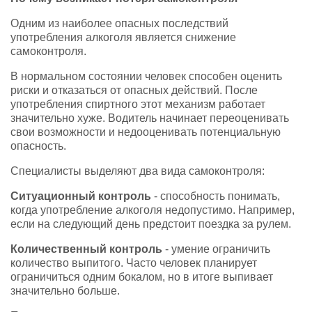
Одним из наиболее опасных последствий
употребления алкоголя является снижение
самоконтроля.
В нормальном состоянии человек способен оценить
риски и отказаться от опасных действий. После
употребления спиртного этот механизм работает
значительно хуже. Водитель начинает переоценивать
свои возможности и недооценивать потенциальную
опасность.
Специалисты выделяют два вида самоконтроля:
Ситуационный контроль
- способность понимать,
когда употребление алкоголя недопустимо. Например,
если на следующий день предстоит поездка за рулем.
Количественный контроль
- умение ограничить
количество выпитого. Часто человек планирует
ограничиться одним бокалом, но в итоге выпивает
значительно больше.