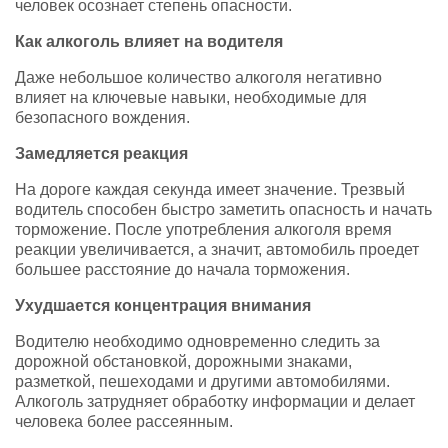
человек осознает степень опасности.
Как алкоголь влияет на водителя
Даже небольшое количество алкоголя негативно
влияет на ключевые навыки, необходимые для
безопасного вождения.
Замедляется реакция
На дороге каждая секунда имеет значение. Трезвый
водитель способен быстро заметить опасность и начать
торможение. После употребления алкоголя время
реакции увеличивается, а значит, автомобиль проедет
большее расстояние до начала торможения.
Ухудшается концентрация внимания
Водителю необходимо одновременно следить за
дорожной обстановкой, дорожными знаками,
разметкой, пешеходами и другими автомобилями.
Алкоголь затрудняет обработку информации и делает
человека более рассеянным.