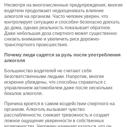
Несмотря на многочисленные предупреждения, многие
водители продолжают недооценивать влияние
алкоголя на организм. Часто человек уверен, что
контролирует ситуацию и способен безопасно доехать
до дома, однако реальность показывает обратное.
Даже небольшая доза спиртного может существенно
снизить внимание и увеличить риск дорожно-
транспортного происшествия.
Почему люди садятся за руль после употребления
алкоголя
Большинство водителей не считают себя
безответственными людьми. Напротив, многие
искренне убеждены, что способны справиться с
управлением автомобилем даже после нескольких
бокалов алкоголя.
Причина кроется в самом воздействии спиртного на
организм. Алкоголь вызывает чувство
расслабленности, снижает тревожность и создает
ложное ощущение уверенности в собственных
возможностях. Человеку начинает казаться, что он