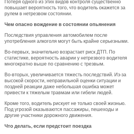
Потеря одного из этих видов контроля существенно
повышает вероятность того, что водитель окажется за
рулем в нетрезвом состоянии.
Чем опасно вождение в состоянии опьянения
Последствия управления автомобилем после
употребления алкоголя могут быть крайне серьезными.
Во-первых, значительно возрастает риск ДТП. По
статистике, вероятность аварии у нетрезвого водителя
многократно выше по сравнению с трезвым.
Во-вторых, увеличивается тяжесть последствий. Из-за
высокой скорости, неправильной оценки ситуации и
поздней реакции даже небольшая ошибка может
привести к тяжелым травмам или гибели людей.
Кроме того, водитель рискует не только своей жизнью.
Под угрозой оказываются пассажиры, пешеходы и
другие участники дорожного движения.
Что делать, если предстоит поездка