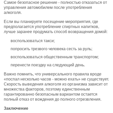
Самое безопасное решение - полностью отказаться от
управления автомобилем после употребления
алкоголя.
Если вы планируете посещение мероприятия, где
предполагается употребление спиртных напитков,
лучше заранее продумать способ возвращения домой:
воспользоваться такси;
попросить трезвого человека сесть за руль;
воспользоваться общественным транспортом;
перенести поездку на следующий день.
Важно помнить, что универсального правила вроде
«поспал несколько часов - можно ехать» не существует.
Скорость выведения алкоголя из организма зависит от
множества факторов, поэтому единственным
гарантированно безопасным вариантом остается
полный отказ от вождения до полного отрезвления.
Заключение