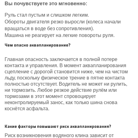
Вы почувствуете это мгновенно:
Руль стал пустым и слишком легким.
Обороты двигателя резко выросли (колеса начали
вращаться в воде без сопротивления).
Машина не реагирует на легкие повороты руля.
Чем опасно аквапланирование?
Главная опасность заключается в полной потере
контакта и управления. В момент аквапланирования
сцепление с дорогой становится ниже, чем на чистом
льду, поскольку физическое трение в пятне контакта
полностью отсутствует. Водитель не может ни рулить,
ни тормозить. Любое резкое действие рулём или
тормозами в этот момент спровоцирует
неконтролируемый занос, как только шина снова
коснётся асфальта.
Какие факторы повышают риск аквапланирования?
Риск возникновения водяного клина зависит от