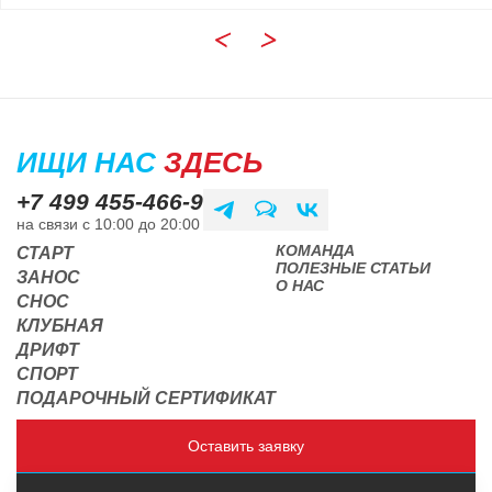
ИЩИ НАС
ЗДЕСЬ
+7 499 455-466-9
на связи с 10:00 до 20:00
КОМАНДА
СТАРТ
ПОЛЕЗНЫЕ СТАТЬИ
ЗАНОС
О НАС
СНОС
КЛУБНАЯ
ДРИФТ
СПОРТ
ПОДАРОЧНЫЙ СЕРТИФИКАТ
Оставить заявку