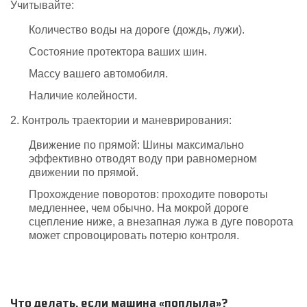
Учитывайте:
Количество воды на дороге (дождь, лужи).
Состояние протектора ваших шин.
Массу вашего автомобиля.
Наличие колейности.
2. Контроль траектории и маневрирования:
Движение по прямой: Шины максимально
эффективно отводят воду при равномерном
движении по прямой.
Прохождение поворотов: проходите повороты
медленнее, чем обычно. На мокрой дороге
сцепление ниже, а внезапная лужа в дуге поворота
может спровоцировать потерю контроля.
Что делать, если машина «поплыла»?