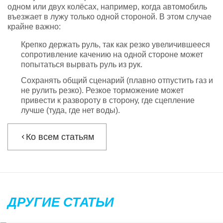
одном или двух колёсах, например, когда автомобиль
въезжает в лужу только одной стороной. В этом случае
крайне важно:
Крепко держать руль, так как резко увеличившееся
сопротивление качению на одной стороне может
попытаться вырвать руль из рук.
Сохранять общий сценарий (плавно отпустить газ и
не рулить резко). Резкое торможение может
привести к развороту в сторону, где сцепление
лучше (туда, где нет воды).
Ко всем статьям
ДРУГИЕ СТАТЬИ