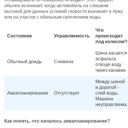
обычно возникает, когда автомобиль на слишком
высокой для данных условий скорости въезжает в лужу
или на участок с обильным скоплением воды.
Что
Состояние
Управляемость
происходит
под колесом?
Шина касается
асфальта,
Обычный дождь
Снижена
отводя воду
через канавки.
Между шиной
и дорогой -
Аквапланирование
Отсутствует
слой воды.
Машина
неуправляема.
Как понять, что началось аквапланирование?