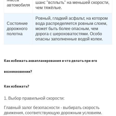
шанс "всплыть" на меньшей скорости,
автомобиля
чем тяжёлые.
Ровный, гладкий асфальт, на котором
Состояние
вода распределяется ровным слоем,
дорожного
может быть более опасным, чем
полотна
дорога с шероховатостями. Особо
опасны заполненные водой колеи.
Как избежать аквапланирования и что делать при его
возникновении?
Как избежать?
1. Выбор правильной скорости:
Главный залог безопасности - выбирать скорость
движения, соответствующую дорожным условиям.