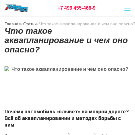
+7 499 455-466-9
Главная
Статьи
Что такое аквапланирование и чем оно опасно
Что такое
аквапланирование и чем оно
опасно?
Почему автомобиль «плывёт» на мокрой дороге?
Всё об аквапланировании и методах борьбы с
ним