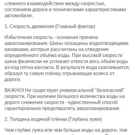
сложного взаимодействия между скоростью,
состоянием дороги и техническими характеристиками
автомобиля.
1. Скорость движения (Главный фактор)
Избыточная скорость - основная причина
аквапланирования. Шины оснащены водоотводящими
канавками, которые рассчитаны на отведение
определённого объёма воды. При высокой скорости
шина физически не успевает отвести весь объём воды
из-под пятна контакта. В результате вода скапливается,
образуя ту самую плёнку, отрывающая колесо от
дороги.
ВАЖНО! Не существует универсальной "безопасной"
скорости. При наличии большого количества воды на
дороге снижение скорости - единственный способ
гарантированно предотвратить аквапланирование.
2. Толщина водяной плёнки (Глубина лужи)
Чем глубже лужа или чем больше воды на дороге, тем