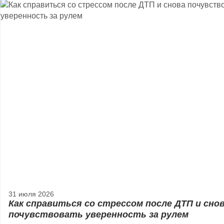
31 июля 2026
Как справиться со стрессом после ДТП и сно
почувствовать уверенность за рулем